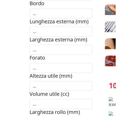
Bordo
Lunghezza esterna (mm)
Larghezza esterna (mm)
Forato
Altezza utile (mm)
1
Volume utile (cc)
Larghezza rollo (mm)