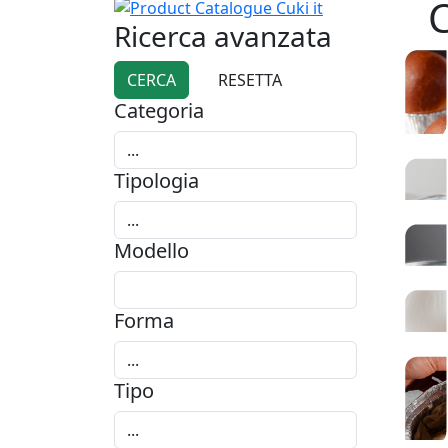
C
Ricerca avanzata
Categoria
Tipologia
Modello
Forma
Tipo