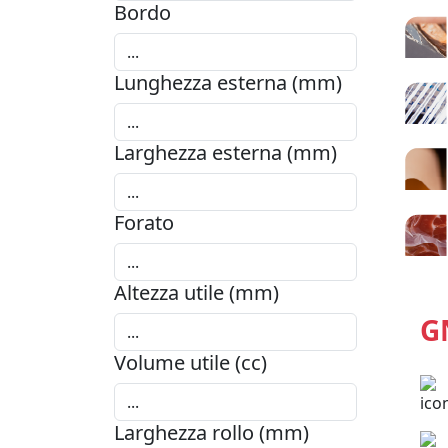
Bordo
Lunghezza esterna (mm)
Larghezza esterna (mm)
Forato
Altezza utile (mm)
G
Volume utile (cc)
Larghezza rollo (mm)