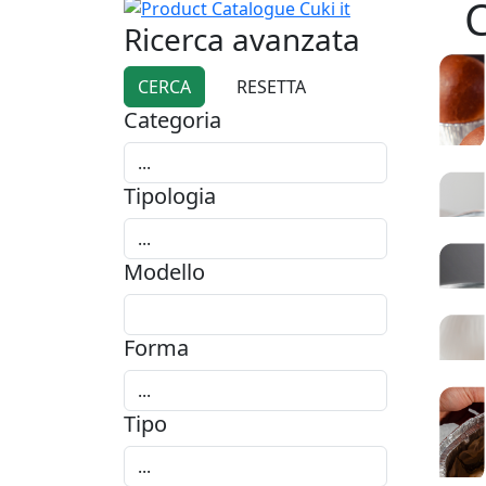
C
Ricerca avanzata
Categoria
Tipologia
Modello
Forma
Tipo