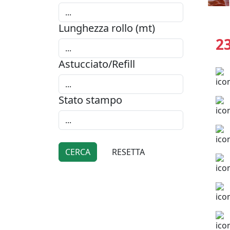
Lunghezza rollo (mt)
2
Astucciato/Refill
Stato stampo