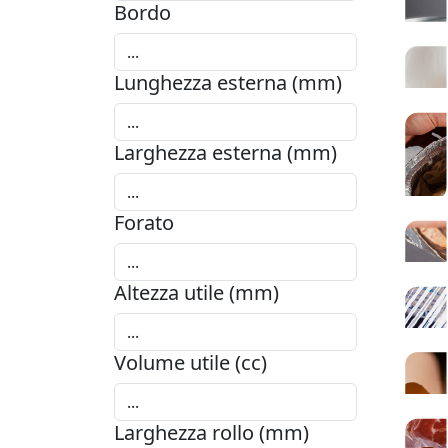
Bordo
Lunghezza esterna (mm)
Larghezza esterna (mm)
Forato
Altezza utile (mm)
Volume utile (cc)
Larghezza rollo (mm)